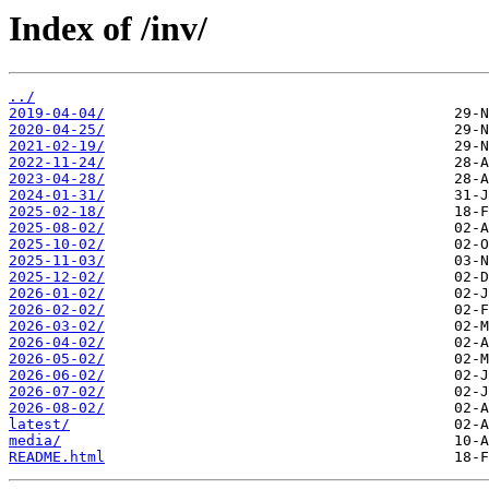
Index of /inv/
../
2019-04-04/
2020-04-25/
2021-02-19/
2022-11-24/
2023-04-28/
2024-01-31/
2025-02-18/
2025-08-02/
2025-10-02/
2025-11-03/
2025-12-02/
2026-01-02/
2026-02-02/
2026-03-02/
2026-04-02/
2026-05-02/
2026-06-02/
2026-07-02/
2026-08-02/
latest/
media/
README.html